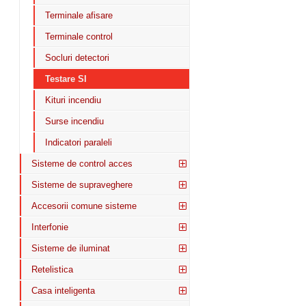
Terminale afisare
Terminale control
Socluri detectori
Testare SI
Kituri incendiu
Surse incendiu
Indicatori paraleli
Sisteme de control acces
Sisteme de supraveghere
Accesorii comune sisteme
Interfonie
Sisteme de iluminat
Retelistica
Casa inteligenta