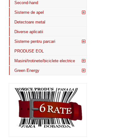
Second-hand
Sisteme de apel
Detectoare metal
Diverse aplicatii
Sisteme pentru parcari
PRODUSE EOL
Masini/trotinete/biciclete electrice
Green Energy