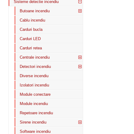
Sisteme detectie incendiu
Butoane incendiu
Cablu incendiu
Carduri bucla
Carduri LED
Carduri retea
Centrale incendiu
Detectori incendiu
Diverse incendiu
Izolatori incendiu
Module conectare
Module incendiu
Repetoare incendiu
Sirene incendiu
Software incendiu