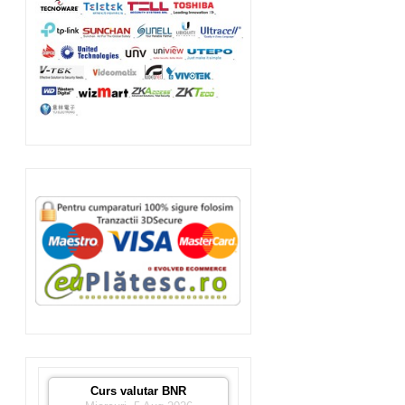
Curs valutar BNR