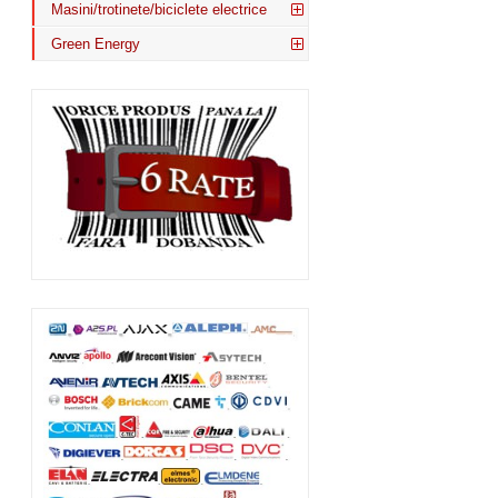
Masini/trotinete/biciclete electrice
Green Energy