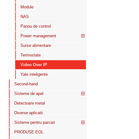
Module
NAS
Panou de control
Power management
Surse alimentare
Termostate
Video Over IP
Yale inteligente
Second-hand
Sisteme de apel
Detectoare metal
Diverse aplicatii
Sisteme pentru parcari
PRODUSE EOL