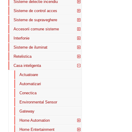
Sisteme detectie incendiu
Sisteme de control acces
Sisteme de supraveghere
Accesorii comune sisteme
Interfonie
Sisteme de iluminat
Retelistica
Casa inteligenta
Actuatoare
Automatizari
Conectica
Environmental Sensor
Gateway
Home Automation
Home Entertainment