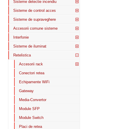
Sisteme detectie incendiu
Sisteme de control acces
Sisteme de supraveghere
Accesorii comune sisteme
Interfonie
Sisteme de iluminat
Retelistica
Accesorii rack
Conectori retea
Echipamente WiFi
Gateway
Media-Convertor
Module SFP
Module Switch
Placi de retea