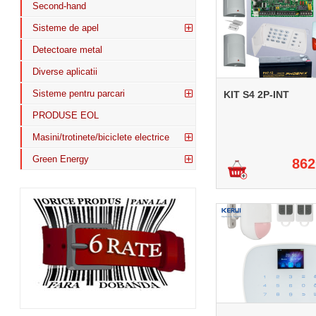
Second-hand
Sisteme de apel
Detectoare metal
Diverse aplicatii
Sisteme pentru parcari
KIT S4 2P-INT
PRODUSE EOL
Masini/trotinete/biciclete electrice
Green Energy
862