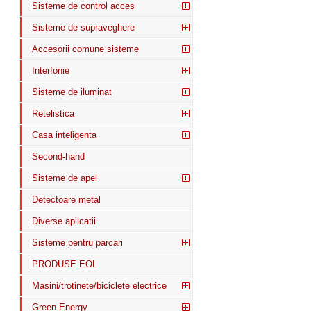
Sisteme de control acces
Sisteme de supraveghere
Accesorii comune sisteme
Interfonie
Sisteme de iluminat
Retelistica
Casa inteligenta
Second-hand
Sisteme de apel
Detectoare metal
Diverse aplicatii
Sisteme pentru parcari
PRODUSE EOL
Masini/trotinete/biciclete electrice
Green Energy