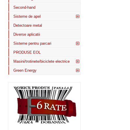
Second-hand
Sisteme de apel
Detectoare metal
Diverse aplicatii
Sisteme pentru parcari
PRODUSE EOL
Masini/trotinete/biciclete electrice
Green Energy