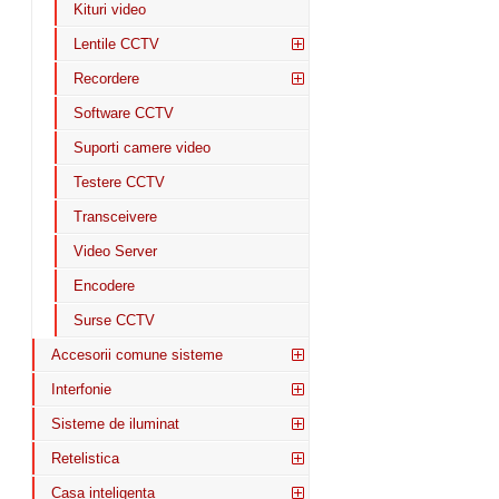
Kituri video
Lentile CCTV
Recordere
Software CCTV
Suporti camere video
Testere CCTV
Transceivere
Video Server
Encodere
Surse CCTV
Accesorii comune sisteme
Interfonie
Sisteme de iluminat
Retelistica
Casa inteligenta