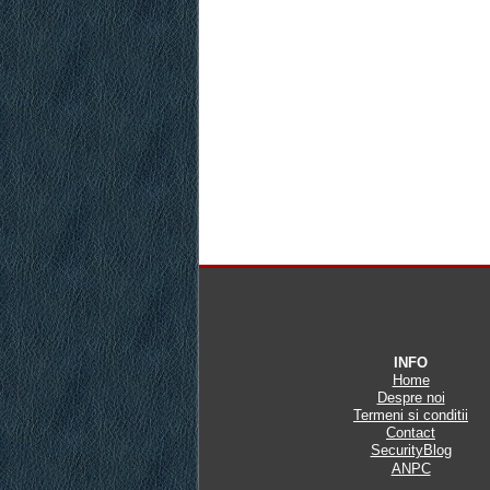
INFO
Home
Despre noi
Termeni si conditii
Contact
SecurityBlog
ANPC