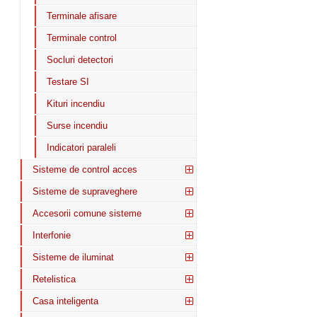
Terminale afisare
Terminale control
Socluri detectori
Testare SI
Kituri incendiu
Surse incendiu
Indicatori paraleli
Sisteme de control acces
Sisteme de supraveghere
Accesorii comune sisteme
Interfonie
Sisteme de iluminat
Retelistica
Casa inteligenta