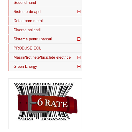
Second-hand
Sisteme de apel
Detectoare metal
Diverse aplicatii
Sisteme pentru parcari
PRODUSE EOL
Masini/trotinete/biciclete electrice
Green Energy