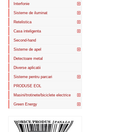
Interfonie
Sisteme de iluminat
Retelistica
Casa inteligenta
Second-hand
Sisteme de apel
Detectoare metal
Diverse aplicatii
Sisteme pentru parcari
PRODUSE EOL
Masini/trotinete/biciclete electrice
Green Energy