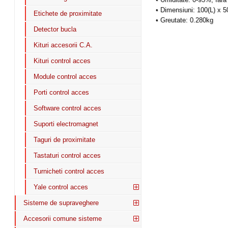
• Dimensiuni: 100(L) x 
Etichete de proximitate
• Greutate: 0.280kg
Detector bucla
Kituri accesorii C.A.
Kituri control acces
Module control acces
Porti control acces
Software control acces
Suporti electromagnet
Taguri de proximitate
Tastaturi control acces
Turnicheti control acces
Yale control acces
Sisteme de supraveghere
Accesorii comune sisteme